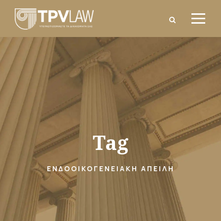
Tag
ΕΝΔΟΟΙΚΟΓΕΝΕΙΑΚΉ ΑΠΕΙΛΉ