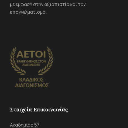
με έμφαση στην αξιοπιστία και τον
επαγγελματισμό.
Στοιχεία Επικοινωνίας
Ακαδημίας 57