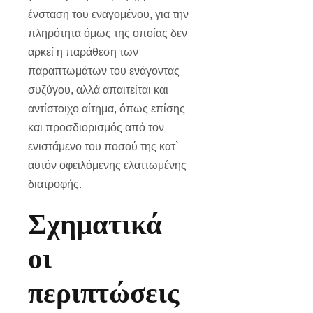
ένσταση του εναγομένου, για την
πληρότητα όμως της οποίας δεν
αρκεί η παράθεση των
παραπτωμάτων του ενάγοντας
συζύγου, αλλά απαιτείται και
αντίστοιχο αίτημα, όπως επίσης
και προσδιορισμός από τον
ενιστάμενο του ποσού της κατ`
αυτόν οφειλόμενης ελαττωμένης
διατροφής.
Σχηματικά
οι
περιπτώσεις