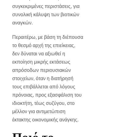
συγκεκριμένες περιστάσεις, για
συνολική κάλυψη των βιοτικών
αναγκών.
Περαιτέρω, με βάση τη διέπουσα
το θεσμό αρχή της επιείκειας,
δεν δύναται να αξιωθεί η
εκποίηση μικρής εκτάσεως
απρόσοδων περιουσιακών
στοιχείων, όταν η διατήρησή
τους επιβάλλεται από λόγους
πρόνοιας, προς εξασφάλιση του
ιδιοκτήτη, τέως συζύγου, στο
μέλλον για αντιμετώπιση
έκτακτης οικονομικής ανάγκης.