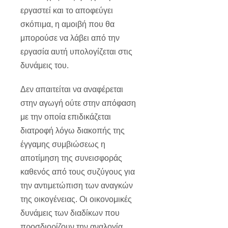
εργαστεί και το αποφεύγει
σκόπιμα, η αμοιβή που θα
μπορούσε να λάβει από την
εργασία αυτή υπολογίζεται στις
δυνάμεις του.
Δεν απαιτείται να αναφέρεται
στην αγωγή ούτε στην απόφαση
με την οποία επιδικάζεται
διατροφή λόγω διακοπής της
έγγαμης συμβιώσεως η
αποτίμηση της συνεισφοράς
καθενός από τους συζύγους για
την αντιμετώπιση των αναγκών
της οικογένειας. Οι οικονομικές
δυνάμεις των διαδίκων που
προσδιορίζουν την αναλογία