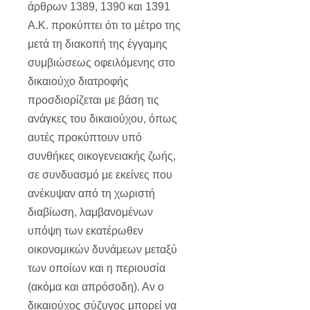
άρθρων 1389, 1390 και 1391
Α.Κ.
προκύπτει ότι το μέτρο της
μετά τη διακοπή της έγγαμης
συμβιώσεως οφειλόμενης στο
δικαιούχο διατροφής
προσδιορίζεται με βάση τις
ανάγκες του δικαιούχου, όπως
αυτές προκύπτουν υπό
συνθήκες οικογενειακής ζωής,
σε συνδυασμό με εκείνες που
ανέκυψαν από τη χωριστή
διαβίωση, λαμβανομένων
υπόψη των εκατέρωθεν
οικονομικών δυνάμεων μεταξύ
των οποίων και η περιουσία
(ακόμα και απρόσοδη). Αν ο
δικαιούχος σύζυγος μπορεί να