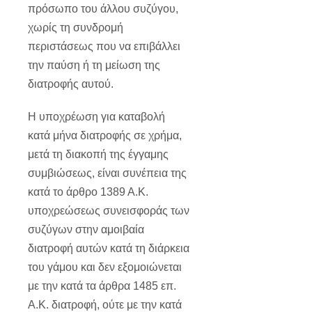
πρόσωπο του άλλου συζύγου,
χωρίς τη συνδρομή
περιστάσεως που να επιβάλλει
την παύση ή τη μείωση της
διατροφής αυτού.
Η υποχρέωση για καταβολή
κατά μήνα διατροφής σε χρήμα,
μετά τη διακοπή της έγγαμης
συμβιώσεως, είναι συνέπεια της
κατά το άρθρο 1389 Α.Κ.
υποχρεώσεως συνεισφοράς των
συζύγων στην αμοιβαία
διατροφή αυτών κατά τη διάρκεια
του γάμου και δεν εξομοιώνεται
με την κατά τα άρθρα 1485 επ.
Α.Κ. διατροφή, ούτε με την κατά