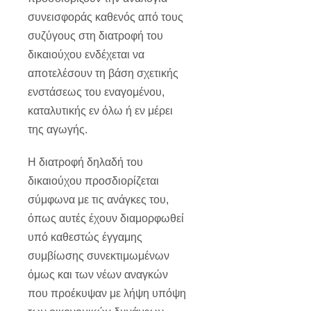
συνεισφοράς καθενός από τους
συζύγους στη διατροφή του
δικαιούχου ενδέχεται να
αποτελέσουν τη βάση σχετικής
ενστάσεως του εναγομένου,
καταλυτικής εν όλω ή εν μέρει
της αγωγής.
Η διατροφή δηλαδή του
δικαιούχου προσδιορίζεται
σύμφωνα με τις ανάγκες του,
όπως αυτές έχουν διαμορφωθεί
υπό καθεστώς έγγαμης
συμβίωσης συνεκτιμωμένων
όμως και των νέων αναγκών
που προέκυψαν με λήψη υπόψη