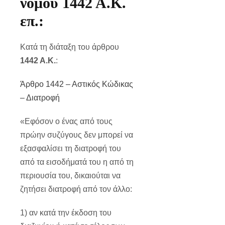
νόμου 1442 Α.Κ.
επ.:
Κατά τη διάταξη του άρθρου
1442 Α.Κ.
:
Άρθρο 1442 – Αστικός Κώδικας
– Διατροφή
«Εφόσον ο ένας από τους
πρώην συζύγους δεν μπορεί να
εξασφαλίσει τη διατροφή του
από τα εισοδήματά του η από τη
περιουσία του, δικαιούται να
ζητήσει διατροφή από τον άλλο:
1) αν κατά την έκδοση του