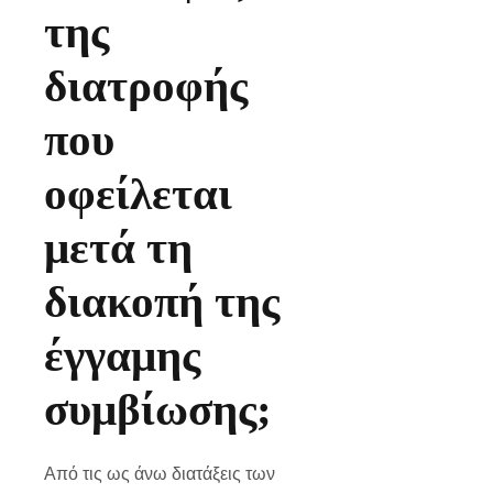
της
διατροφής
που
οφείλεται
μετά τη
διακοπή της
έγγαμης
συμβίωσης;
Από τις ως άνω διατάξεις των