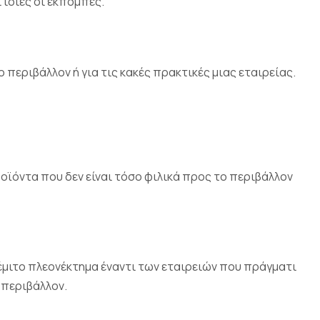
 ίδιες οι εκπομπές.
περιβάλλον ή για τις κακές πρακτικές μιας εταιρείας.
ϊόντα που δεν είναι τόσο φιλικά προς το περιβάλλον
έμιτο πλεονέκτημα έναντι των εταιρειών που πράγματι
 περιβάλλον.