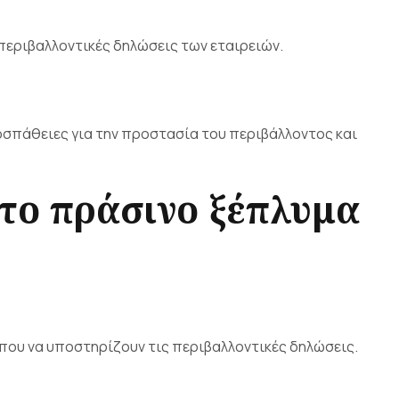
περιβαλλοντικές δηλώσεις των εταιρειών.
οσπάθειες για την προστασία του περιβάλλοντος και
 το πράσινο ξέπλυμα
 που να υποστηρίζουν τις περιβαλλοντικές δηλώσεις.