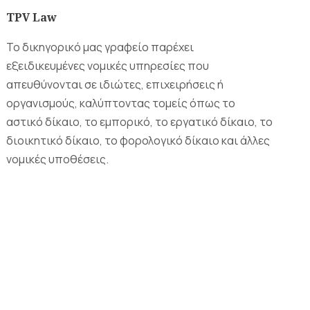
TPV Law
Το δικηγορικό μας γραφείο παρέχει
εξειδικευμένες νομικές υπηρεσίες που
απευθύνονται σε ιδιώτες, επιχειρήσεις ή
οργανισμούς, καλύπτοντας τομείς όπως το
αστικό δίκαιο, το εμπορικό, το εργατικό δίκαιο, το
διοικητικό δίκαιο, το φορολογικό δίκαιο και άλλες
νομικές υποθέσεις.