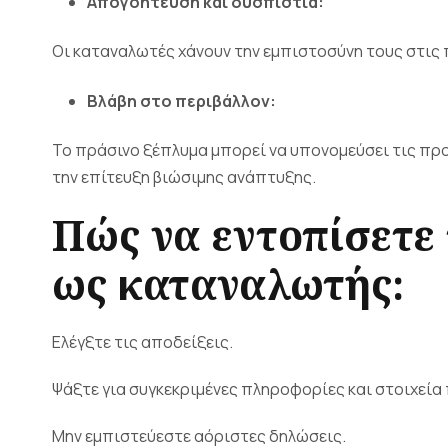
Απογοήτευση και δυσπιστία:
Οι καταναλωτές χάνουν την εμπιστοσύνη τους στις 
Βλάβη στο περιβάλλον:
Το πράσινο ξέπλυμα μπορεί να υπονομεύσει τις πρ
την επίτευξη βιώσιμης ανάπτυξης.
Πώς να εντοπίσετε
ως καταναλωτής:
Ελέγξτε τις αποδείξεις.
Ψάξτε για συγκεκριμένες πληροφορίες και στοιχεία
Μην εμπιστεύεστε αόριστες δηλώσεις.