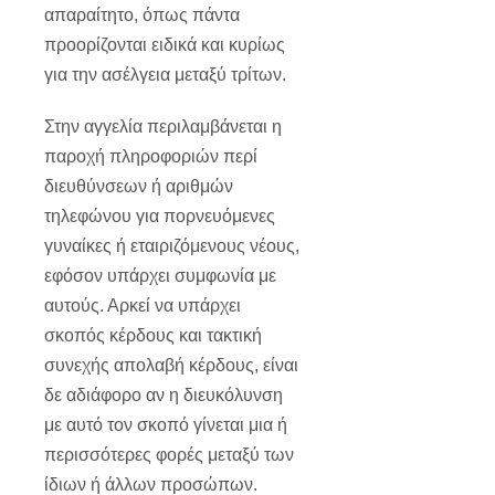
απαραίτητο, όπως πάντα
προορίζονται ειδικά και κυρίως
για την ασέλγεια μεταξύ τρίτων.
Στην αγγελία περιλαμβάνεται η
παροχή πληροφοριών περί
διευθύνσεων ή αριθμών
τηλεφώνου για πορνευόμενες
γυναίκες ή εταιριζόμενους νέους,
εφόσον υπάρχει συμφωνία με
αυτούς. Αρκεί να υπάρχει
σκοπός κέρδους και τακτική
συνεχής απολαβή κέρδους, είναι
δε αδιάφορο αν η διευκόλυνση
με αυτό τον σκοπό γίνεται μια ή
περισσότερες φορές μεταξύ των
ίδιων ή άλλων προσώπων.