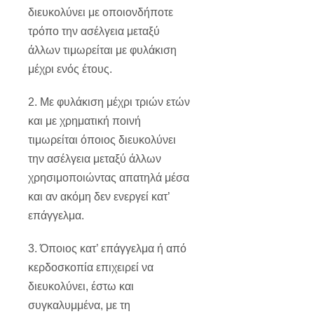
διευκολύνει με οποιονδήποτε
τρόπο την ασέλγεια μεταξύ
άλλων τιμωρείται με φυλάκιση
μέχρι ενός έτους.
2. Με φυλάκιση μέχρι τριών ετών
και με χρηματική ποινή
τιμωρείται όποιος διευκολύνει
την ασέλγεια μεταξύ άλλων
χρησιμοποιώντας απατηλά μέσα
και αν ακόμη δεν ενεργεί κατ’
επάγγελμα.
3. Όποιος κατ’ επάγγελμα ή από
κερδοσκοπία επιχειρεί να
διευκολύνει, έστω και
συγκαλυμμένα, με τη