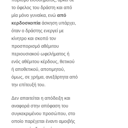
το όφελος του δράστη και από
μία μόνο γυναίκα, ενώ
από
κερδοσκοπία
άσκηση υπάρχει,
όταν ο δράστης ενεργεί με
κίνητρο και σκοπό τον
προσπορισμό αθέμιτου
περιουσιακού ωφελήματος ή
ενός αθέμιτου κέρδους, θετικού
ή αποθετικού, αποτιμητού,
όμως, σε χρήμα, ανεξάρτητα από
την επίτευξή του.
Δεν απαιτείται η απόδειξη και
αναφορά στην απόφαση του
συγκεκριμένου προσώπου, στο
οποίο παρέχεται έναντι αμοιβής