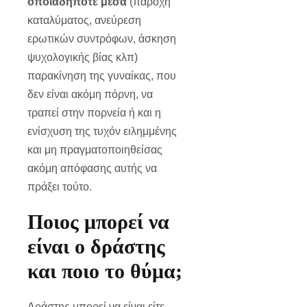
οποιαδήποτε μέσα
(παροχή
καταλύματος, ανεύρεση
ερωτικών συντρόφων, άσκηση
ψυχολογικής βίας κλπ)
παρακίνηση της γυναίκας, που
δεν είναι ακόμη πόρνη, να
τραπεί στην πορνεία ή και η
ενίσχυση της τυχόν ειλημμένης
και μη πραγματοποιηθείσας
ακόμη απόφασης αυτής να
πράξει τούτο.
Ποιος μπορεί να
είναι ο δράστης
και ποιο το θύμα;
Δράστης μπορεί να είναι είτε