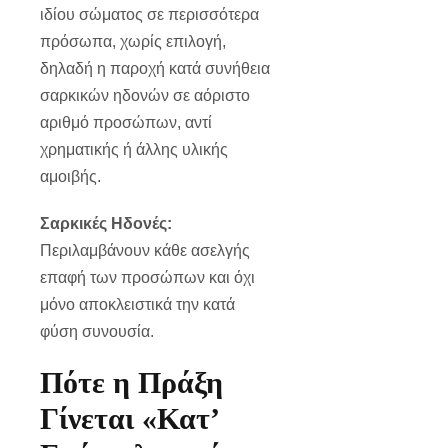
ιδίου σώματος σε περισσότερα
πρόσωπα, χωρίς επιλογή,
δηλαδή η παροχή κατά συνήθεια
σαρκικών ηδονών σε αόριστο
αριθμό προσώπων, αντί
χρηματικής ή άλλης υλικής
αμοιβής.
Σαρκικές Ηδονές:
Περιλαμβάνουν κάθε ασελγής
επαφή των προσώπων και όχι
μόνο αποκλειστικά την κατά
φύση συνουσία.
Πότε η Πράξη
Γίνεται «Κατ’